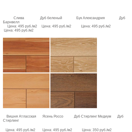
Слива Дуб беленый Бук Александрия Дуб
Барнвелл
Цена: 495 руб./м2 Цена: 495 руб./м2 Цена: 495 руб./м2
Цена: 495 руб./м2
Вишня Атласская Ясень Россо Дуб Стирлинг Медиум Дуб
Стирлинг
Цена: 495 руб./м2 Цена: 495 руб./м2 Цена: 350 руб./м2