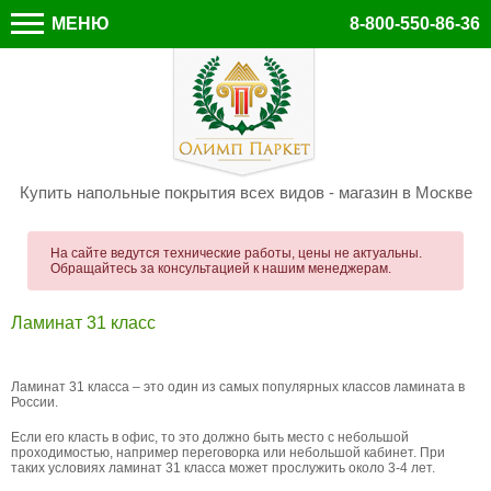
МЕНЮ
8-800-550-86-36
Купить напольные покрытия всех видов - магазин в Москве
На сайте ведутся технические работы, цены не актуальны.
Обращайтесь за консультацией к нашим менеджерам.
Ламинат 31 класс
Ламинат 31 класса – это один из самых популярных классов ламината в
России.
Если его класть в офис, то это должно быть место с небольшой
проходимостью, например переговорка или небольшой кабинет. При
таких условиях ламинат 31 класса может прослужить около 3-4 лет.