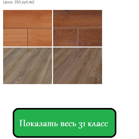
Цена: 350 руб./м2