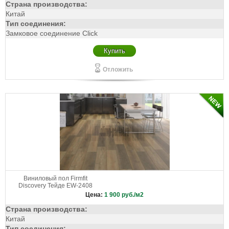
Страна производства:
Китай
Тип соединения:
Замковое соединение Click
Купить
Отложить
Виниловый пол Firmfit
Discovery Тейде EW-2408
Цена:
1 900
руб./м2
Страна производства:
Китай
Тип соединения: