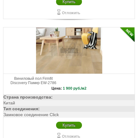
Купить
Отложить
Виниловый пол Firmfit
Discovery Памир EW-2786
Цена:
1 900
руб./м2
Страна производства:
Китай
Тип соединения:
Замковое соединение Click
Купить
Отложить