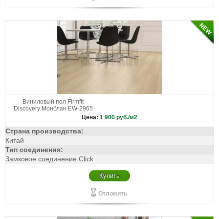
Виниловый пол Firmfit
Discovery Монблан EW-2965
Цена:
1 900
руб./м2
Страна производства:
Китай
Тип соединения:
Замковое соединение Click
Купить
Отложить