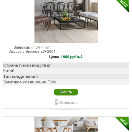
Виниловый пол Firmfit
Discovery Эверест EW-2964
Цена:
1 900
руб./м2
Страна производства:
Китай
Тип соединения:
Замковое соединение Click
Купить
Отложить