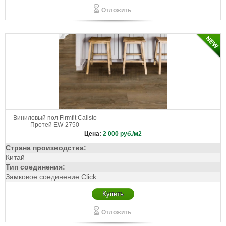
Отложить
Виниловый пол Firmfit Calisto
Протей EW-2750
Цена:
2 000
руб./м2
Страна производства:
Китай
Тип соединения:
Замковое соединение Click
Купить
Отложить