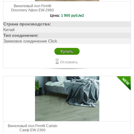
Виниловый пол Firmfit
Discovery Афон EW-2960
Цена:
1 900
руб./м2
Страна производства:
Китай
Тип соединения:
Замковое соединение Click
Купить
Отложить
Виниловый пол Firmfit Calisto
Саиф EW-2360