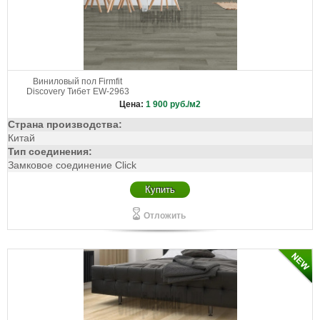
Виниловый пол Firmfit
Discovery Тибет EW-2963
Цена:
1 900
руб./м2
Страна производства:
Китай
Тип соединения:
Замковое соединение Click
Купить
Отложить