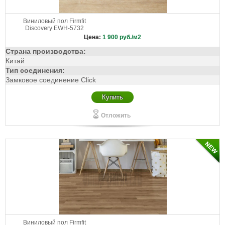
Виниловый пол Firmfit
Discovery EWH-5732
Цена:
1 900
руб./м2
Страна производства:
Китай
Тип соединения:
Замковое соединение Click
Купить
Отложить
Виниловый пол Firmfit