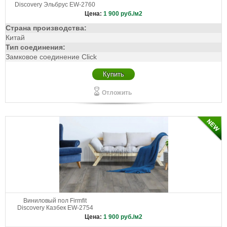
Discovery Эльбрус EW-2760
Цена:
1 900
руб./м2
Страна производства:
Китай
Тип соединения:
Замковое соединение Click
Купить
Отложить
Виниловый пол Firmfit
Discovery Казбек EW-2754
Цена:
1 900
руб./м2