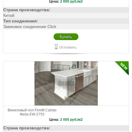
Цена:
2 000
руб./м2
Страна производства:
Китай
Тип соединения:
Замковое соединение Click
Купить
Отложить
Виниловый пол Firmfit Calisto
Феба EW-2755
Цена:
2 000
руб./м2
Страна производства: