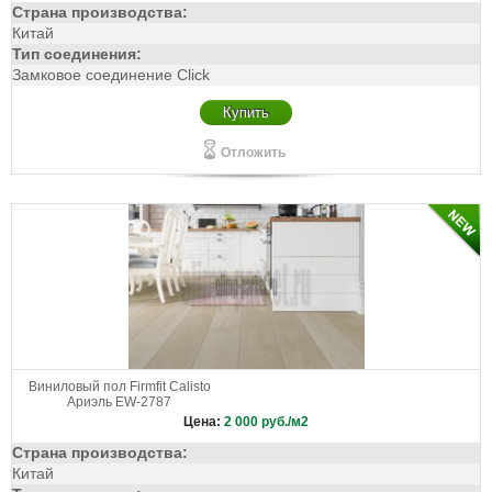
Страна производства:
Китай
Тип соединения:
Замковое соединение Click
Купить
Отложить
Виниловый пол Firmfit Calisto
Ариэль EW-2787
Цена:
2 000
руб./м2
Страна производства:
Китай