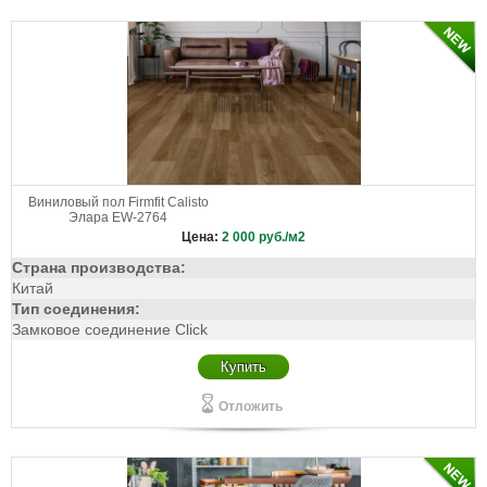
Виниловый пол Firmfit Calisto
Элара EW-2764
Цена:
2 000
руб./м2
Страна производства:
Китай
Тип соединения:
Замковое соединение Click
Купить
Отложить