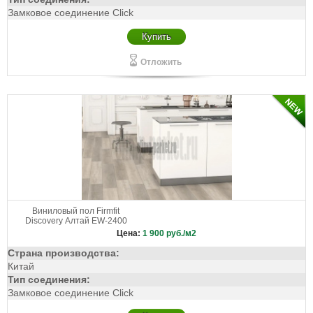
Замковое соединение Click
Купить
Отложить
Виниловый пол Firmfit
Discovery Алтай EW-2400
Цена:
1 900
руб./м2
Страна производства:
Китай
Тип соединения:
Замковое соединение Click