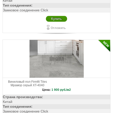
Китай
Тип соединения:
Замковое соединение Click
Купить
Отложить
Виниловый пол Firmfit Tiles
Мрамор серый XT-4040
Цена:
1 900
руб./м2
Страна производства:
Китай
Тип соединения:
Замковое соединение Click