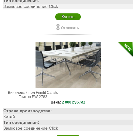
Тип соединения:
Замковое соединение Click
Купить
Отложить
Виниловый пол Firmfit Calisto
Тритон EW-2783
Цена:
2 000
руб./м2
Страна производства:
Китай
Тип соединения:
Замковое соединение Click