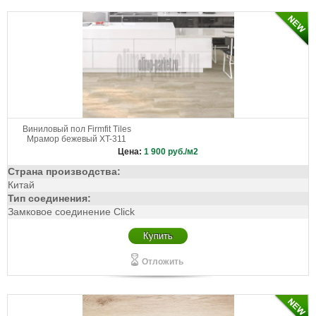
Виниловый пол Firmfit Tiles
Мрамор бежевый XT-311
Цена:
1 900
руб./м2
Страна производства:
Китай
Тип соединения:
Замковое соединение Click
Купить
Отложить