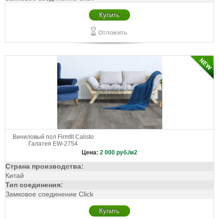
Купить
Отложить
Виниловый пол Firmfit Calisto
Галатея EW-2754
Цена:
2 000
руб./м2
Страна производства:
Китай
Тип соединения:
Замковое соединение Click
Купить