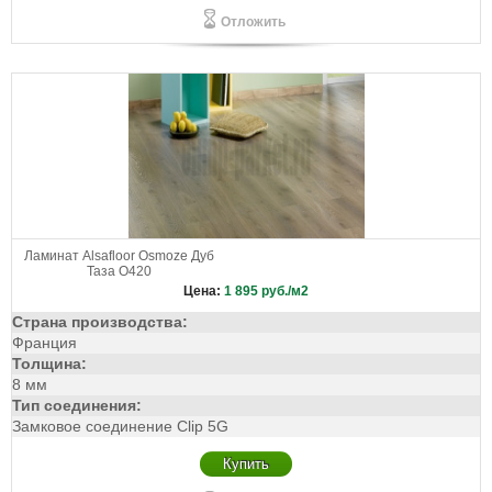
Отложить
Ламинат Alsafloor Osmoze Дуб
Таза O420
Цена:
1 895
руб./м2
Страна производства:
Франция
Толщина:
8 мм
Тип соединения:
Замковое соединение Clip 5G
Купить