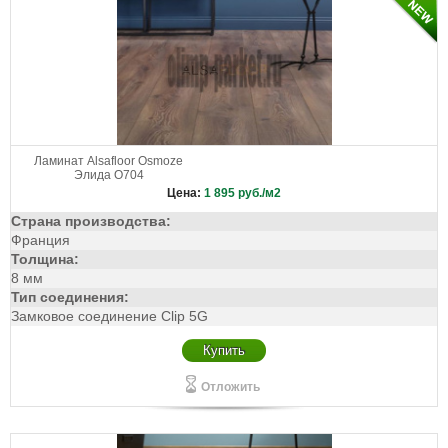
Ламинат Alsafloor Osmoze
Элида О704
Цена:
1 895
руб./м2
Страна производства:
Франция
Толщина:
8 мм
Тип соединения:
Замковое соединение Clip 5G
Купить
Отложить