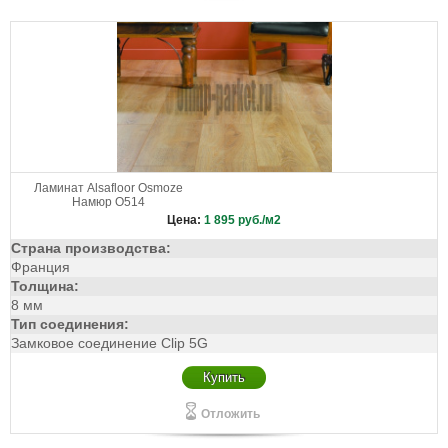
Ламинат Alsafloor Osmoze
Намюр O514
Цена:
1 895
руб./м2
Страна производства:
Франция
Толщина:
8 мм
Тип соединения:
Замковое соединение Clip 5G
Купить
Отложить