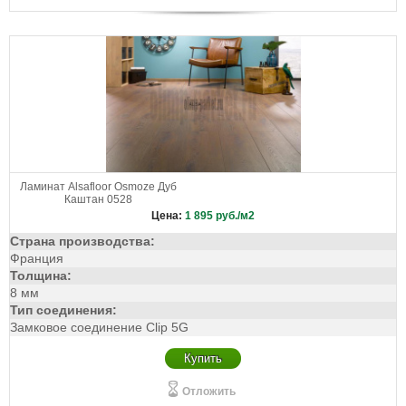
Ламинат Alsafloor Osmoze Дуб
Каштан 0528
Цена:
1 895
руб./м2
Страна производства:
Франция
Толщина:
8 мм
Тип соединения:
Замковое соединение Clip 5G
Купить
Отложить