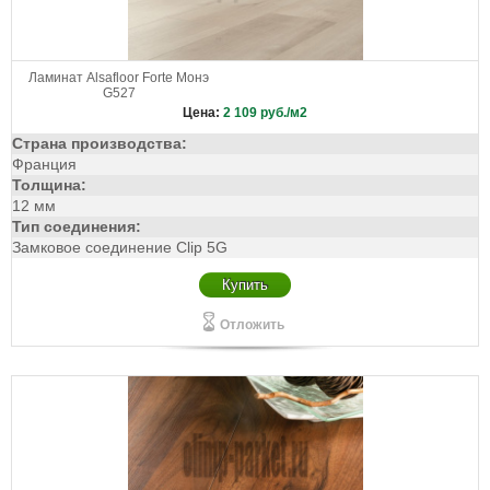
Ламинат Alsafloor Forte Монэ
G527
Цена:
2 109
руб./м2
Страна производства:
Франция
Толщина:
12 мм
Тип соединения:
Замковое соединение Clip 5G
Купить
Отложить