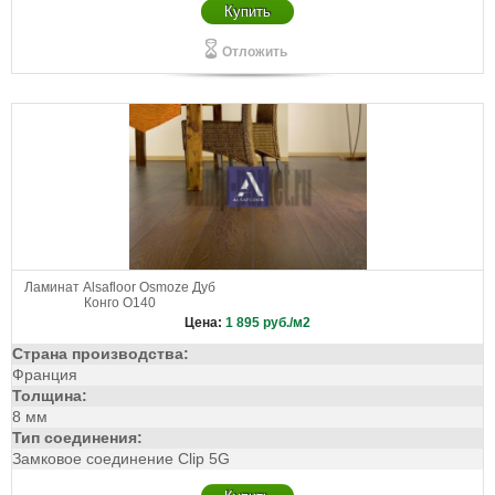
Купить
Отложить
Ламинат Alsafloor Osmoze Дуб
Конго О140
Цена:
1 895
руб./м2
Страна производства:
Франция
Толщина:
8 мм
Тип соединения:
Замковое соединение Clip 5G