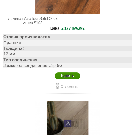
Ламинат Alsafloor Solid Орех
Антик S103
Цена:
2 177
руб./м2
Страна производства:
Франция
Толщина:
12 мм
Тип соединения:
Замковое соединение Clip 5G
Купить
Отложить