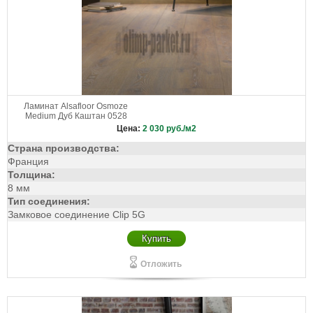
Ламинат Alsafloor Osmoze
Medium Дуб Каштан 0528
Цена:
2 030
руб./м2
Страна производства:
Франция
Толщина:
8 мм
Тип соединения:
Замковое соединение Clip 5G
Купить
Отложить