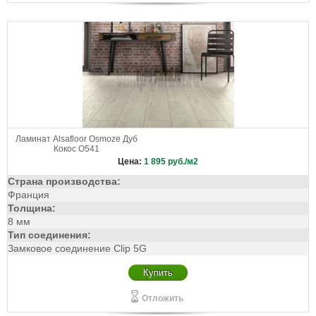
Ламинат Alsafloor Osmoze Дуб
Кокос O541
Цена:
1 895
руб./м2
Страна производства:
Франция
Толщина:
8 мм
Тип соединения:
Замковое соединение Clip 5G
Купить
Отложить