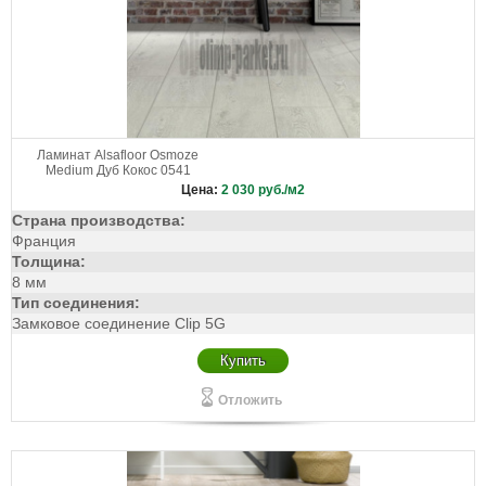
Ламинат Alsafloor Osmoze
Medium Дуб Кокос 0541
Цена:
2 030
руб./м2
Страна производства:
Франция
Толщина:
8 мм
Тип соединения:
Замковое соединение Clip 5G
Купить
Отложить