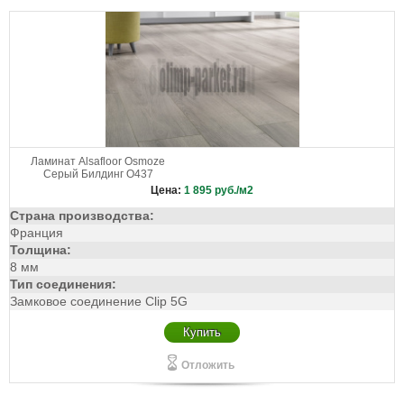
Ламинат Alsafloor Osmoze
Серый Билдинг O437
Цена:
1 895
руб./м2
Страна производства:
Франция
Толщина:
8 мм
Тип соединения:
Замковое соединение Clip 5G
Купить
Отложить