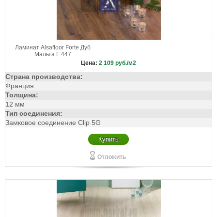
Ламинат Alsafloor Forte Дуб
Мальта F 447
Цена:
2 109
руб./м2
Страна производства:
Франция
Толщина:
12 мм
Тип соединения:
Замковое соединение Clip 5G
Купить
Отложить