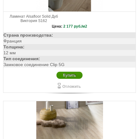
Ламинат Alsafloor Solid Дуб
Виктория S162
Цена:
2 177
руб./м2
Страна производства:
Франция
Толщина:
12 мм
Тип соединения:
Замковое соединение Clip 5G
Купить
Отложить