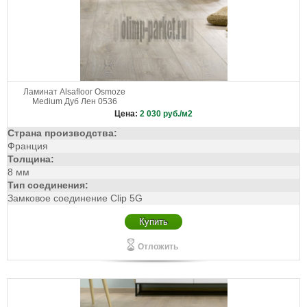
Ламинат Alsafloor Osmoze
Medium Дуб Лен 0536
Цена:
2 030
руб./м2
Страна производства:
Франция
Толщина:
8 мм
Тип соединения:
Замковое соединение Clip 5G
Купить
Отложить