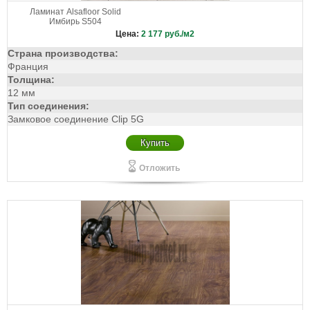
Ламинат Alsafloor Solid
Имбирь S504
Цена:
2 177
руб./м2
Страна производства:
Франция
Толщина:
12 мм
Тип соединения:
Замковое соединение Clip 5G
Купить
Отложить