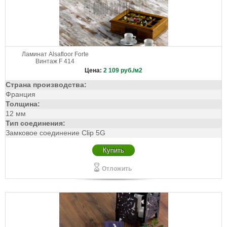
Ламинат Alsafloor Forte
Винтаж F 414
Цена:
2 109
руб./м2
Страна производства:
Франция
Толщина:
12 мм
Тип соединения:
Замковое соединение Clip 5G
Купить
Отложить