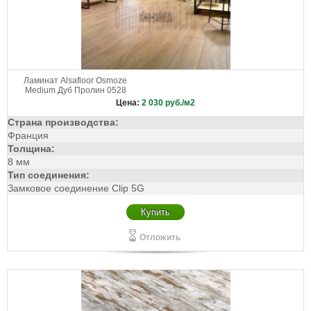
Ламинат Alsafloor Osmoze
Medium Дуб Пролин 0528
Цена:
2 030
руб./м2
Страна производства:
Франция
Толщина:
8 мм
Тип соединения:
Замковое соединение Clip 5G
Купить
Отложить