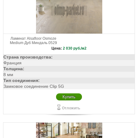
Ламинат Alsafloor Osmoze
Medium Дуб Миндаль 0529
Цена:
2 030
руб./м2
Страна производства:
Франция
Толщина:
8 мм
Тип соединения:
Замковое соединение Clip 5G
Купить
Отложить