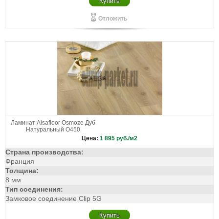
Купить
Отложить
Ламинат Alsafloor Osmoze Дуб
Натуральный O450
Цена:
1 895
руб./м2
Страна производства:
Франция
Толщина:
8 мм
Тип соединения:
Замковое соединение Clip 5G
Купить