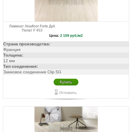
Ламинат Alsafloor Forte Дуб
Пилат F 453
Цена:
2 109
руб./м2
Страна производства:
Франция
Толщина:
12 мм
Тип соединения:
Замковое соединение Clip 5G
Купить
Отложить