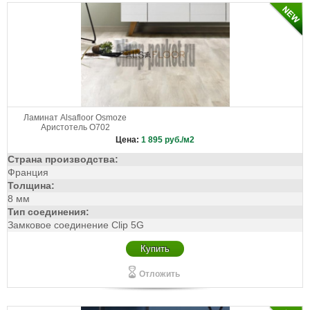
Ламинат Alsafloor Osmoze
Аристотель О702
Цена:
1 895
руб./м2
Страна производства:
Франция
Толщина:
8 мм
Тип соединения:
Замковое соединение Clip 5G
Купить
Отложить