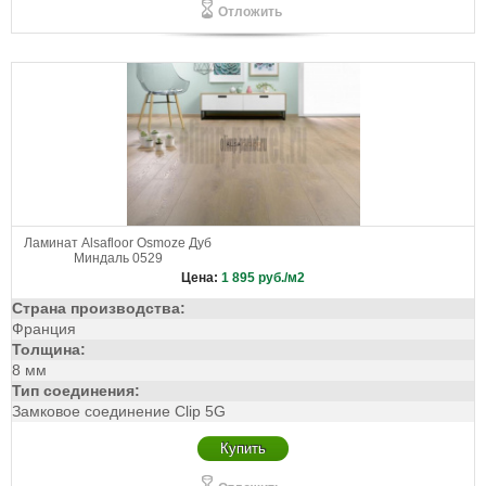
Отложить
Ламинат Alsafloor Osmoze Дуб
Миндаль 0529
Цена:
1 895
руб./м2
Страна производства:
Франция
Толщина:
8 мм
Тип соединения:
Замковое соединение Clip 5G
Купить