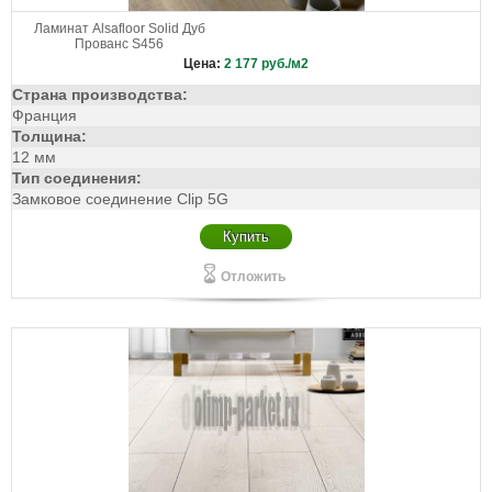
Ламинат Alsafloor Solid Дуб
Прованс S456
Цена:
2 177
руб./м2
Страна производства:
Франция
Толщина:
12 мм
Тип соединения:
Замковое соединение Clip 5G
Купить
Отложить