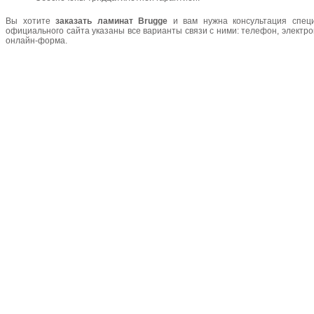
Вы хотите
заказать ламинат Brugge
и вам нужна консультация спец
официального сайта указаны все варианты связи с ними: телефон, электрон
онлайн-форма.