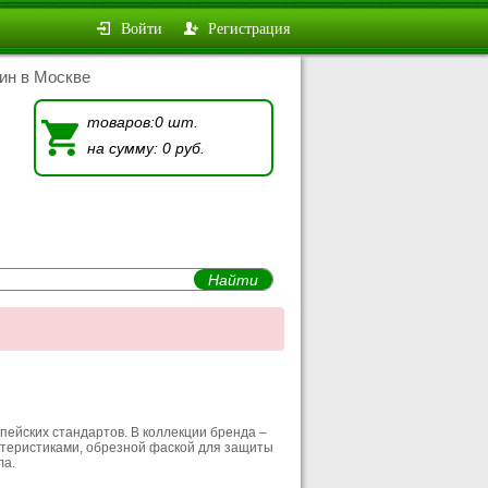
Войти
Регистрация
ин в Москве
товаров:0 шт.
на сумму: 0 руб.
опейских стандартов. В коллекции бренда –
теристиками, обрезной фаской для защиты
ла.