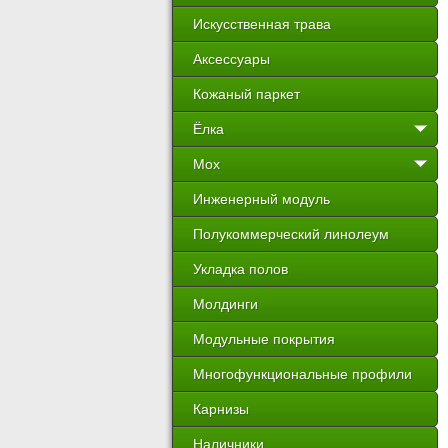
Искусственная трава
Аксессуары
Кожаный паркет
Ёлка
Мох
Инженерный модуль
Полукоммерческий линолеум
Укладка полов
Молдинги
Модульные покрытия
Многофункциональные профили
Карнизы
Наличники