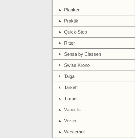
Planker
Praktik
Quick-Step
Ritter
Sensa by Classen
Swiss Krono
Taiga
Tarkett
Timber
Varioclic
Veiser
Westerhof