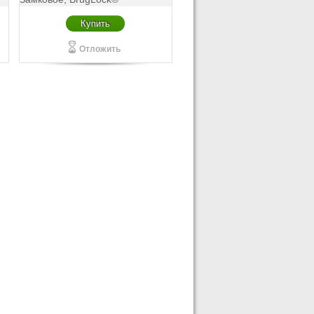
Купить
Отложить