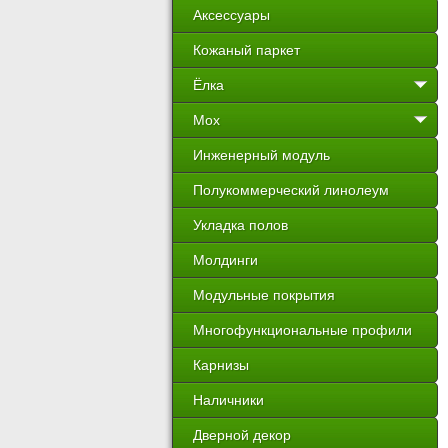
Аксессуары
Кожаный паркет
Ёлка
Мох
Инженерный модуль
Полукоммерческий линолеум
Укладка полов
Молдинги
Модульные покрытия
Многофункциональные профили
Карнизы
Наличники
Дверной декор