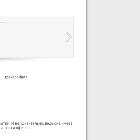
Трехслойная
тий. И не удивительно, ведь она имеет
вартир и офисов.