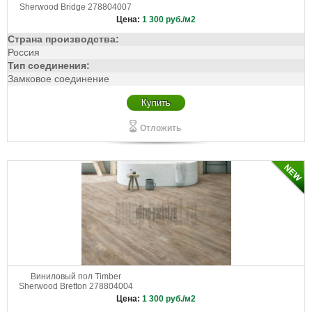
Sherwood Bridge 278804007
Цена:
1 300
руб./м2
Страна производства:
Россия
Тип соединения:
Замковое соединение
Купить
Отложить
Виниловый пол Timber
Sherwood Bretton 278804004
Цена:
1 300
руб./м2