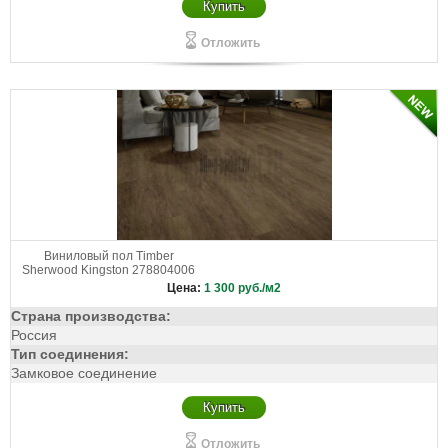
Купить
Отложить
Виниловый пол Timber
Sherwood Kingston 278804006
Цена:
1 300
руб./м2
Страна производства:
Россия
Тип соединения:
Замковое соединение
Купить
Отложить