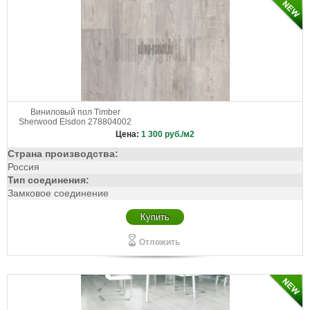
Виниловый пол Timber
Sherwood Elsdon 278804002
Цена:
1 300
руб./м2
Страна производства:
Россия
Тип соединения:
Замковое соединение
Купить
Отложить