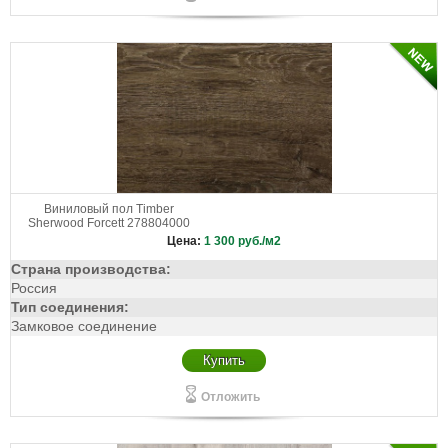
Виниловый пол Timber
Sherwood Forcett 278804000
Цена:
1 300
руб./м2
Страна производства:
Россия
Тип соединения:
Замковое соединение
Купить
Отложить