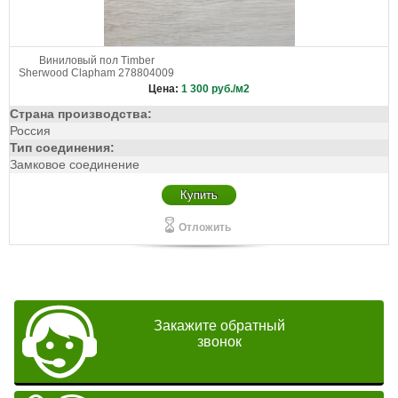
Виниловый пол Timber
Sherwood Clapham 278804009
Цена:
1 300
руб./м2
Страна производства:
Россия
Тип соединения:
Замковое соединение
Купить
Отложить
Закажите обратный
звонок