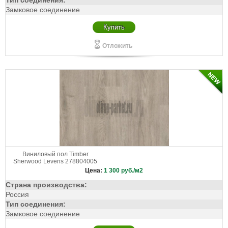
Тип соединения:
Замковое соединение
Купить
Отложить
Виниловый пол Timber
Sherwood Levens 278804005
Цена:
1 300
руб./м2
Страна производства:
Россия
Тип соединения:
Замковое соединение