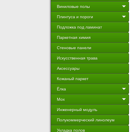
Виниловые полы
Плинтуса и пороги
Подложка под ламинат
Паркетная химия
Стеновые панели
Искусственная трава
Аксессуары
Кожаный паркет
Ёлка
Мох
Инженерный модуль
Полукоммерческий линолеум
Укладка полов