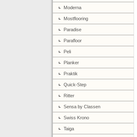
Moderna
Mostflooring
Paradise
Parafloor
Peli
Planker
Praktik
Quick-Step
Ritter
Sensa by Classen
Swiss Krono
Taiga