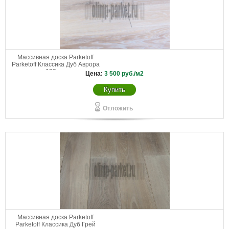
Массивная доска Parketoff
Parketoff Классика Дуб Аврора
130 мм
Цена:
3 500
руб./м2
Купить
Отложить
Массивная доска Parketoff
Parketoff Классика Дуб Грей