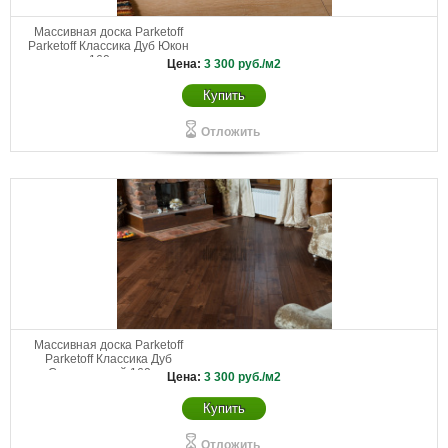
Массивная доска Parketoff
Parketoff Классика Дуб Юкон
160 мм
Цена:
3 300
руб./м2
Купить
Отложить
Массивная доска Parketoff
Parketoff Классика Дуб
Состаренный 160 мм
Цена:
3 300
руб./м2
Купить
Отложить