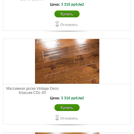
Цена:
3 310
руб./м2
Купить
Отложить
Массивная доска Vintage Deco
Классик CDL-05
Цена:
3 310
руб./м2
Купить
Отложить