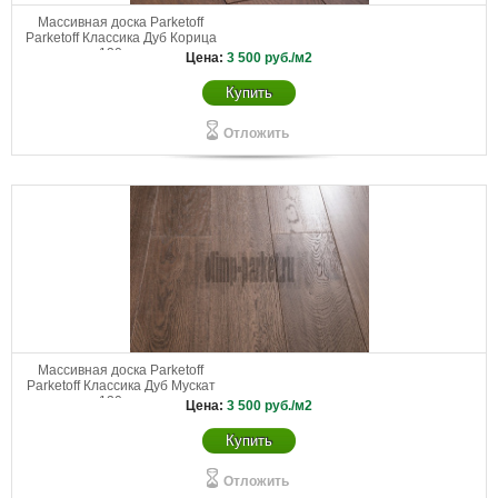
Массивная доска Parketoff
Parketoff Классика Дуб Корица
130 мм
Цена:
3 500
руб./м2
Купить
Отложить
Массивная доска Parketoff
Parketoff Классика Дуб Мускат
130 мм
Цена:
3 500
руб./м2
Купить
Отложить