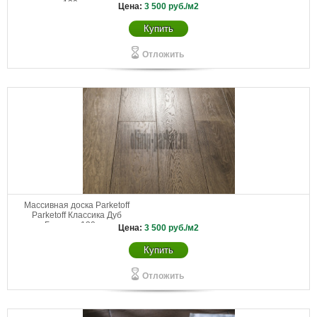
130 мм
Цена:
3 500
руб./м2
Купить
Отложить
Массивная доска Parketoff
Parketoff Классика Дуб
Богемия 130 мм
Цена:
3 500
руб./м2
Купить
Отложить