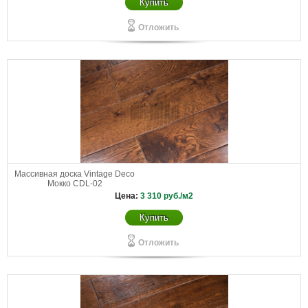
Купить
Отложить
Массивная доска Vintage Deco
Мокко CDL-02
Цена:
3 310
руб./м2
Купить
Отложить