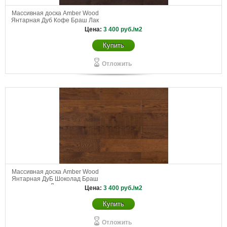
Массивная доска Amber Wood
Янтарная Дуб Кофе Браш Лак
Цена:
3 400
руб./м2
Купить
Отложить
Массивная доска Amber Wood
Янтарная ДуБ Шоколад Браш
Лак
Цена:
3 400
руб./м2
Купить
Отложить