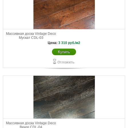
Массивная доска Vintage Deco
Мускат CDL-03
Цена:
3 310
руб./м2
Купить
Отложить
Массивная доска Vintage Deco
Венге CDL-04