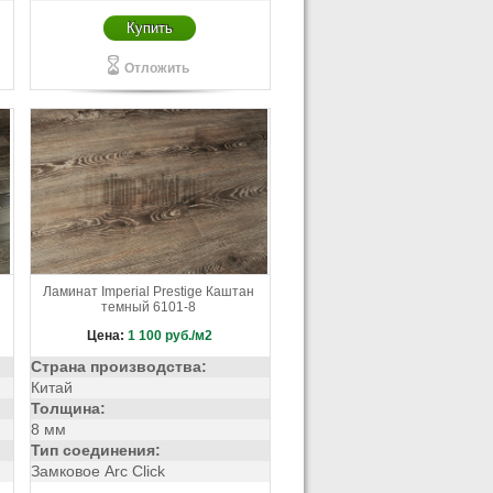
Купить
Отложить
Ламинат Imperial Prestige Каштан
темный 6101-8
Цена:
1 100
руб./м2
Страна производства:
Китай
Толщина:
8 мм
Тип соединения:
Замковое Arc Click