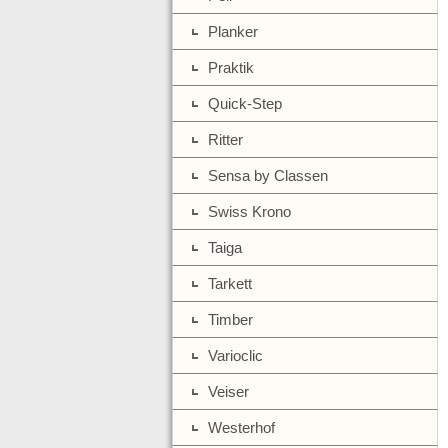
Planker
Praktik
Quick-Step
Ritter
Sensa by Classen
Swiss Krono
Taiga
Tarkett
Timber
Varioclic
Veiser
Westerhof