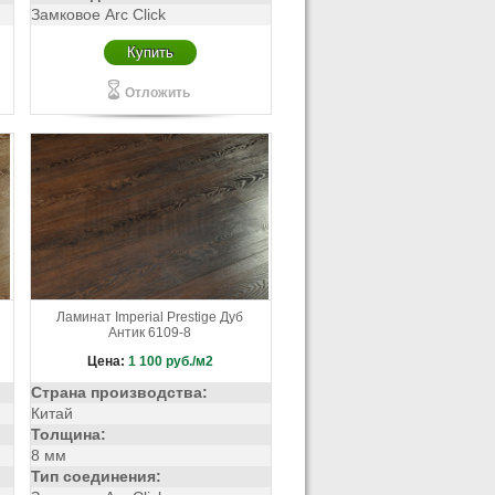
Замковое Arc Click
Купить
Отложить
Ламинат Imperial Prestige Дуб
Антик 6109-8
Цена:
1 100
руб./м2
Страна производства:
Китай
Толщина:
8 мм
Тип соединения: