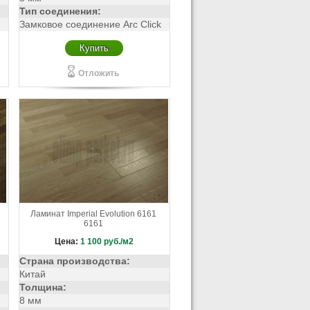
Тип соединения:
Замковое соединение Arc Click
Купить
Отложить
Ламинат Imperial Evolution 6161
6161
Цена:
1 100
руб./м2
Страна производства:
Китай
Толщина:
8 мм