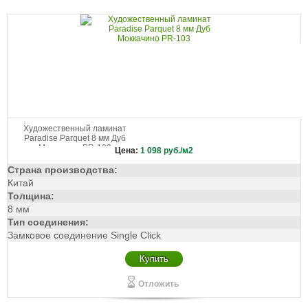
Художественный ламинат
Paradise Parquet 8 мм Дуб
Моккачино PR-103
Цена:
1 098
руб./м2
Страна производства:
Китай
Толщина:
8 мм
Тип соединения:
Замковое соединение Single Click
Купить
Отложить