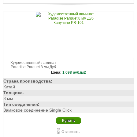
Художественный ламинат
Paradise Parquet 8 мм Дуб
Капучино PR-101
Цена:
1 098
руб./м2
Страна производства:
Китай
Толщина:
8 мм
Тип соединения:
Замковое соединение Single Click
Купить
Отложить