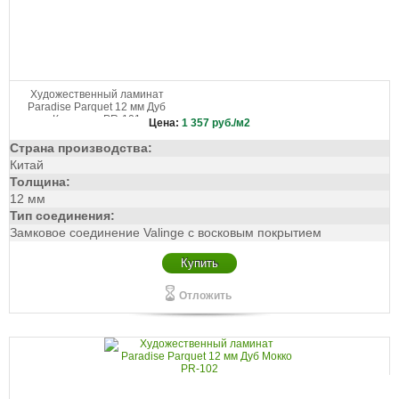
Художественный ламинат
Paradise Parquet 12 мм Дуб
Капучино PR-101
Цена:
1 357
руб./м2
Страна производства:
Китай
Толщина:
12 мм
Тип соединения:
Замковое соединение Valinge с восковым покрытием
Купить
Отложить