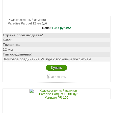
Художественный ламинат
Paradise Parquet 12 мм Дуб
Латте PR-104
Цена:
1 357
руб./м2
Страна производства:
Китай
Толщина:
12 мм
Тип соединения:
Замковое соединение Valinge с восковым покрытием
Купить
Отложить