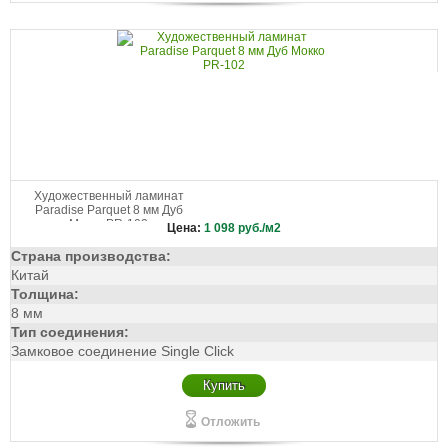
Художественный ламинат
Paradise Parquet 8 мм Дуб
Мокко PR-102
Цена:
1 098
руб./м2
Страна производства:
Китай
Толщина:
8 мм
Тип соединения:
Замковое соединение Single Click
Купить
Отложить