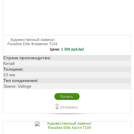
Художественный ламинат
Paradise Elite Фламенко Т104
Цена:
1 300
руб./м2
Страна производства:
Китай
Толщина:
10 мм
Тип соединения:
Замок: Valinge
Купить
Отложить