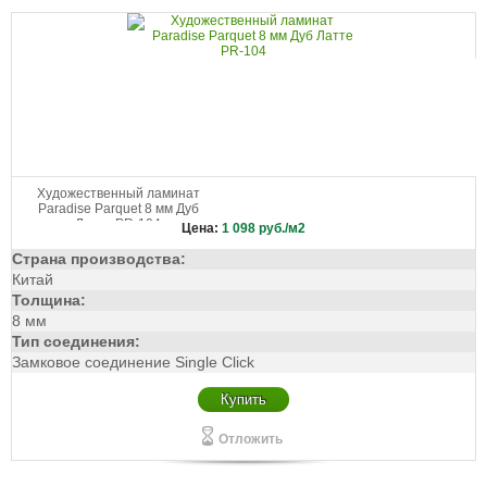
Художественный ламинат
Paradise Parquet 8 мм Дуб
Латте PR-104
Цена:
1 098
руб./м2
Страна производства:
Китай
Толщина:
8 мм
Тип соединения:
Замковое соединение Single Click
Купить
Отложить