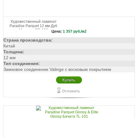
Художественный ламинат
Paradise Parquet 12 мм Дуб
Макиато PR-106
Цена:
1 357
руб./м2
Страна производства:
Китай
Толщина:
12 мм
Тип соединения:
Замковое соединение Valinge с восковым покрытием
Купить
Отложить