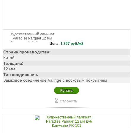
Художественный ламинат
Paradise Parquet 12 мм
Эрмитаж Дуб Ванильный
Цена:
1 357
руб./м2
P905
Страна производства:
Китай
Толщина:
12 мм
Тип соединения:
Замковое соединение Valinge с восковым покрытием
Купить
Отложить