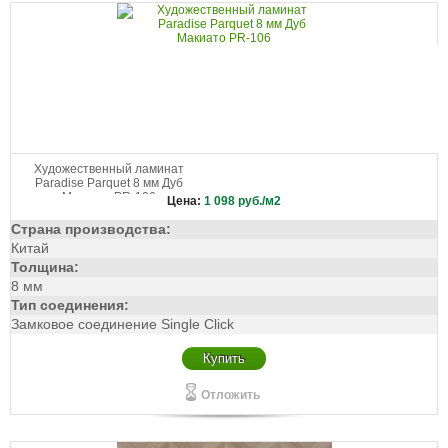
Художественный ламинат
Paradise Parquet 8 мм Дуб
Макиато PR-106
Цена:
1 098
руб./м2
Страна производства:
Китай
Толщина:
8 мм
Тип соединения:
Замковое соединение Single Click
Купить
Отложить