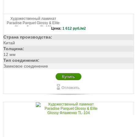
Художественный ламинат
Paradise Parquet Glossy & Elite
Glossy Бачата TL-101
Цена:
1 612
руб./м2
Страна производства:
Китай
Толщина:
12 мм
Тип соединения:
Замковое соединение
Купить
Отложить