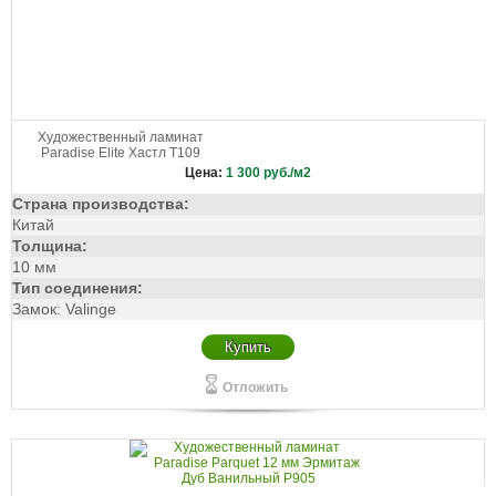
Художественный ламинат
Paradise Elite Хастл Т109
Цена:
1 300
руб./м2
Страна производства:
Китай
Толщина:
10 мм
Тип соединения:
Замок: Valinge
Купить
Отложить