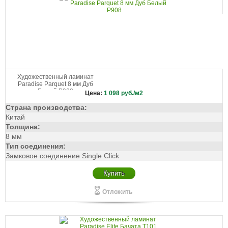
Художественный ламинат
Paradise Parquet 8 мм Дуб
Белый P908
Цена:
1 098
руб./м2
Страна производства:
Китай
Толщина:
8 мм
Тип соединения:
Замковое соединение Single Click
Купить
Отложить