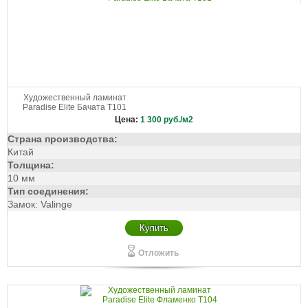
Художественный ламинат
Paradise Elite Бачата Т101
Цена:
1 300
руб./м2
Страна производства:
Китай
Толщина:
10 мм
Тип соединения:
Замок: Valinge
Купить
Отложить