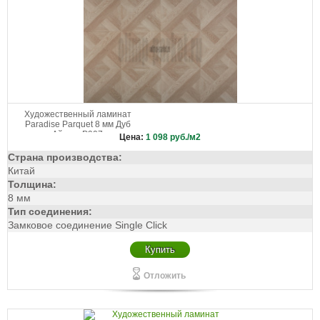
Художественный ламинат
Paradise Parquet 8 мм Дуб
Айриш P907
Цена:
1 098
руб./м2
Страна производства:
Китай
Толщина:
8 мм
Тип соединения:
Замковое соединение Single Click
Купить
Отложить