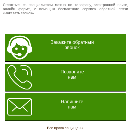
Связаться со специалистом можно по телефону, электронной почте,
онлайн форме, с помощью бесплатного сервиса обратной связи
«Заказать звонок».
Закажите обратный
звонок
Позвоните
нам
Напишите
нам
Все права защищены.