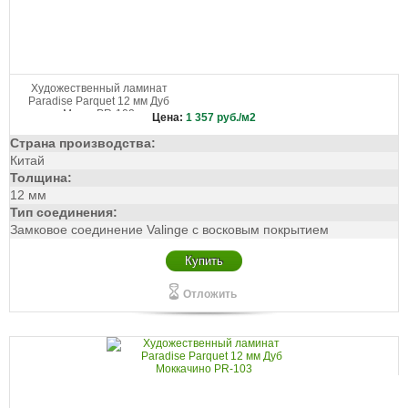
Художественный ламинат
Paradise Parquet 12 мм Дуб
Мокко PR-102
Цена:
1 357
руб./м2
Страна производства:
Китай
Толщина:
12 мм
Тип соединения:
Замковое соединение Valinge с восковым покрытием
Купить
Отложить