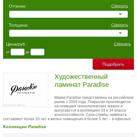
Оттенок:
Сбросить
Толщина:
Сбросить
Цена/руб.:
Сбросить
от
до
Художественный
ламинат Paradise
Марка Paradise представлена на российском
рынке с 2009 года. Покрытие производится
на немецких технологических линиях и
выпускается в коллекциях 33 и 34 класса
износостойкости. Срок службы ламината
составляет более 20 лет в жилых помещения и более 5 лет – в офисных.
Коллекции Paradise