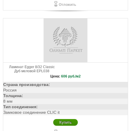
Отложить
Ламинат Egger 8/32 Classic
Дуб меловой EPL038
Цена:
606
руб./м2
Страна производства:
Россия
Толщина:
8 мм
Тип соединения:
Замковое соединение CLIC it
Купить