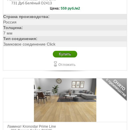
731 Дуб Белёный D2413
Цена:
559
руб./м2
Страна производства:
Россия
Толщина:
7 мм
Тип соединения:
Замковое соединение Click
Купить
Отложить
Ламинат Kronostar Prime Line