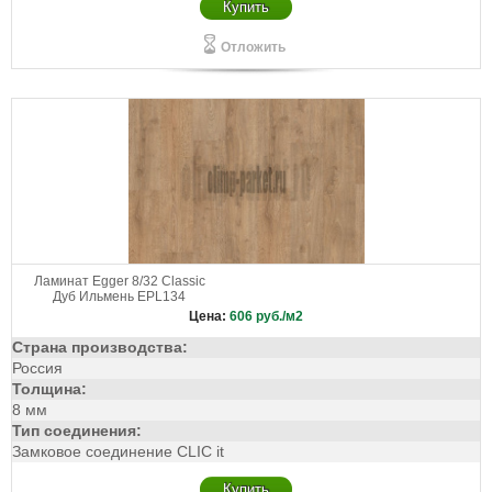
Купить
Отложить
Ламинат Egger 8/32 Classic
Дуб Ильмень EPL134
Цена:
606
руб./м2
Страна производства:
Россия
Толщина:
8 мм
Тип соединения:
Замковое соединение CLIC it
Купить