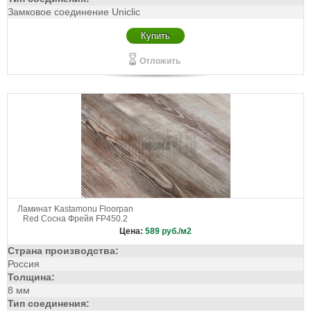
Замковое соединение Uniclic
Купить
Отложить
Ламинат Kastamonu Floorpan
Red Сосна Фрейя FP450.2
Цена:
589
руб./м2
Страна производства:
Россия
Толщина:
8 мм
Тип соединения: