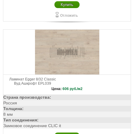
Купить
Отложить
Ламинат Egger 8/32 Classic
Вуд Ашкрофт EPL039
Цена:
606
руб./м2
Страна производства:
Россия
Толщина:
8 мм
Тип соединения:
Замковое соединение CLIC it