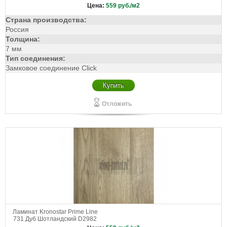
Цена:
559
руб./м2
Страна производства:
Россия
Толщина:
7 мм
Тип соединения:
Замковое соединение Click
Купить
Отложить
Ламинат Kronostar Prime Line
731 Дуб Шотландский D2982