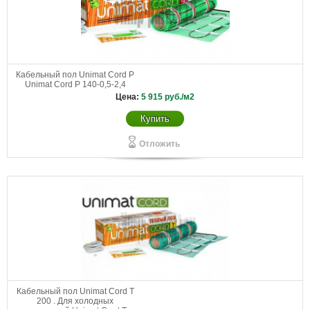
Кабельный пол Unimat Cord P
Unimat Cord P 140-0,5-2,4
Цена:
5 915
руб./м2
Купить
Отложить
Кабельный пол Unimat Cord T
200 . Для холодных