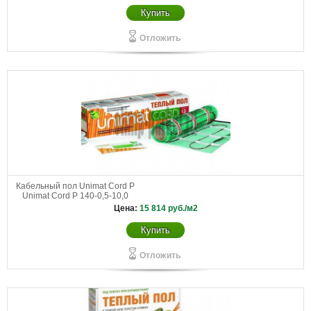
Купить
Отложить
Кабельный пол Unimat Cord P
Unimat Cord P 140-0,5-10,0
Цена:
15 814
руб./м2
Купить
Отложить