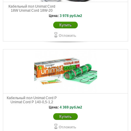
Кабельный пол Unimat Cord
18W Unimat Cord 18W-20
Цена:
3 978
руб./м2
Купить
Отложить
Кабельный пол Unimat Cord P
Unimat Cord P 140-0,5-1,2
Цена:
4 369
руб./м2
Купить
Отложить