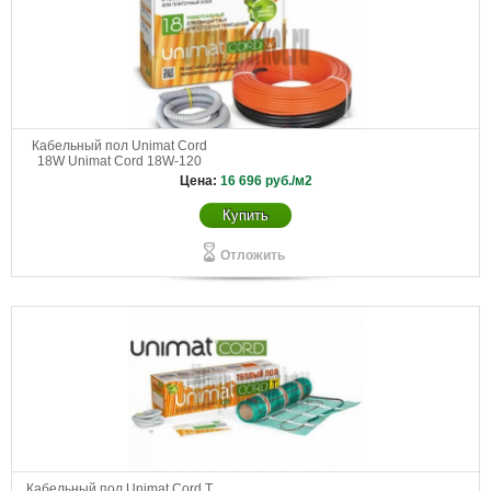
Кабельный пол Unimat Cord
18W Unimat Cord 18W-120
Цена:
16 696
руб./м2
Купить
Отложить
Кабельный пол Unimat Cord T