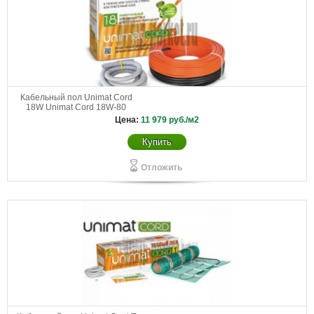
Кабельный пол Unimat Cord
18W Unimat Cord 18W-80
Цена:
11 979
руб./м2
Купить
Отложить