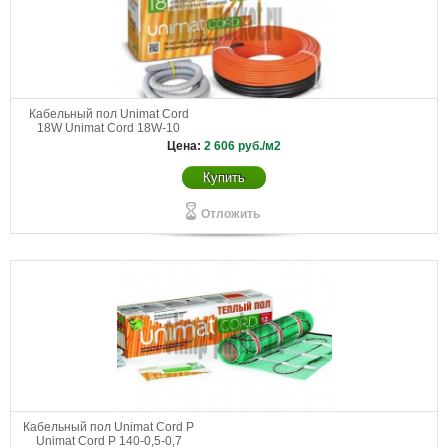
Кабельный пол Unimat Cord
18W Unimat Cord 18W-10
Цена:
2 606
руб./м2
Купить
Отложить
Кабельный пол Unimat Cord P
Unimat Cord P 140-0,5-0,7