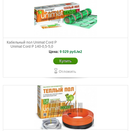
Кабельный пол Unimat Cord P
Unimat Cord P 140-0,5-5,0
Цена:
9 029
руб./м2
Купить
Отложить