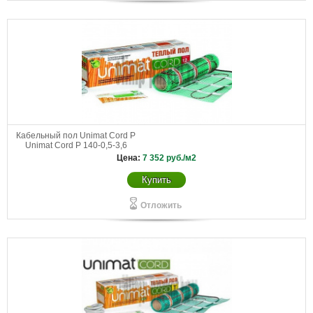
Кабельный пол Unimat Cord P
Unimat Cord P 140-0,5-3,6
Цена:
7 352
руб./м2
Купить
Отложить