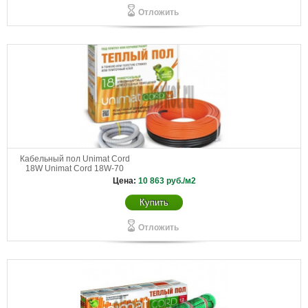
Отложить
Кабельный пол Unimat Cord
18W Unimat Cord 18W-70
Цена:
10 863
руб./м2
Купить
Отложить