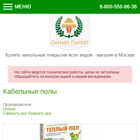
МЕНЮ
8-800-550-86-36
Купить напольные покрытия всех видов - магазин в Москве
На сайте ведутся технические работы, цены не актуальны.
Обращайтесь за консультацией к нашим менеджерам.
Кабельные полы
Производители:
Unimat
Свернуть все
Показать все