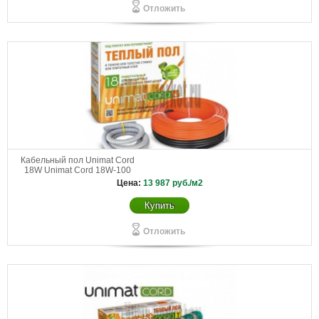
Отложить
Кабельный пол Unimat Cord
18W Unimat Cord 18W-100
Цена:
13 987
руб./м2
Купить
Отложить