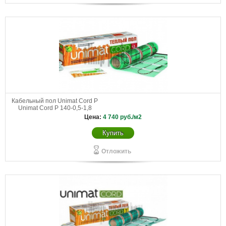
Кабельный пол Unimat Cord P
Unimat Cord P 140-0,5-1,8
Цена:
4 740
руб./м2
Купить
Отложить