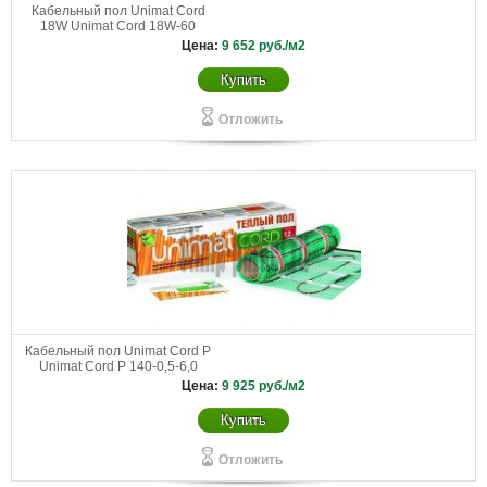
Кабельный пол Unimat Cord
18W Unimat Cord 18W-60
Цена:
9 652
руб./м2
Купить
Отложить
Кабельный пол Unimat Cord P
Unimat Cord P 140-0,5-6,0
Цена:
9 925
руб./м2
Купить
Отложить