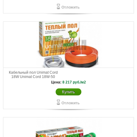
Отложить
Кабельный пол Unimat Cord
18W Unimat Cord 18W-50
Цена:
8 217
руб./м2
Купить
Отложить