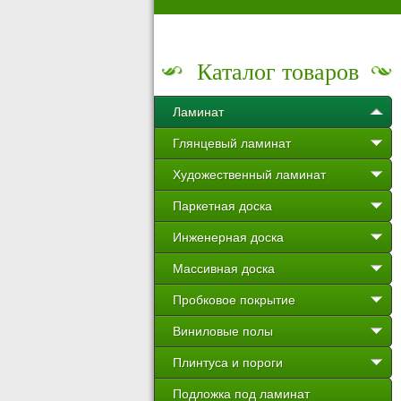
Каталог товаров
Ламинат
Глянцевый ламинат
Художественный ламинат
Паркетная доска
Инженерная доска
Массивная доска
Пробковое покрытие
Виниловые полы
Плинтуса и пороги
Подложка под ламинат