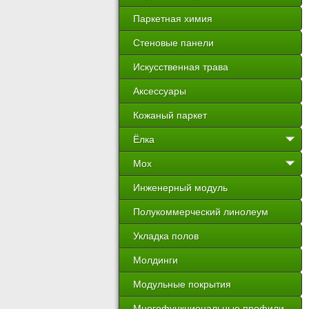
Паркетная химия
Стеновые панели
Искусственная трава
Аксессуары
Кожаный паркет
Ёлка
Мох
Инженерный модуль
Полукоммерческий линолеум
Укладка полов
Молдинги
Модульные покрытия
Многофункциональные профили