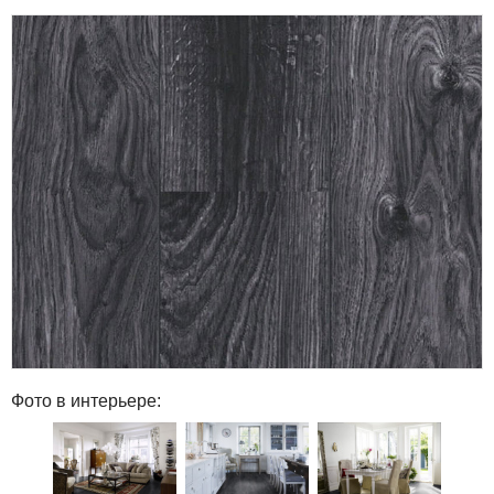
Фото в интерьере: