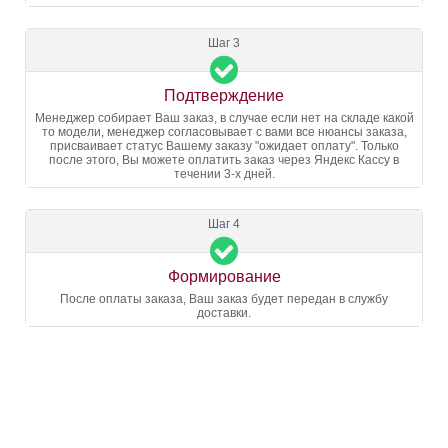
Шаг 3
Подтверждение
Менеджер собирает Ваш заказ, в случае если нет на складе какой
то модели, менеджер согласовывает с вами все нюансы заказа,
присваивает статус Вашему заказу "ожидает оплату". Только
после этого, Вы можете оплатить заказ через Яндекс Кассу в
течении 3-х дней.
Шаг 4
Формирование
После оплаты заказа, Ваш заказ будет передан в службу
доставки.