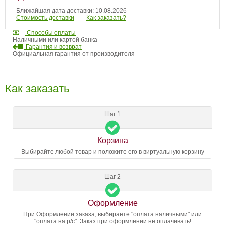
Ближайшая дата доставки: 10.08.2026
Стоимость доставки
Как заказать?
Способы оплаты
Наличными или картой банка
Гарантия и возврат
Официальная гарантия от производителя
Как заказать
Шаг 1
Корзина
Выбирайте любой товар и положите его в виртуальную корзину
Шаг 2
Оформление
При Оформлении заказа, выбираете "оплата наличными" или
"оплата на р/с". Заказ при оформлении не оплачивать!