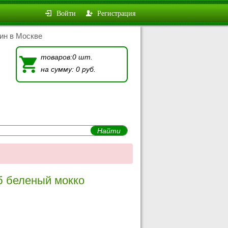
Войти
Регистрация
ин в Москве
товаров:0 шт.
на сумму: 0 руб.
Дуб беленый мокко