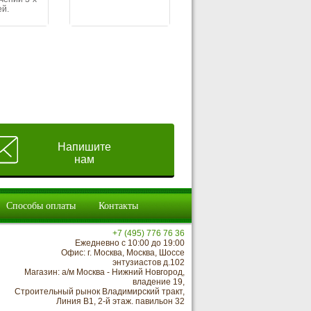
ей.
Напишите
нам
Способы оплаты
Контакты
+7 (495) 776 76 36
Ежедневно с 10:00 до 19:00
Офис: г. Москва, Москва, Шоссе
энтузиастов д.102
Магазин: а/м Москва - Нижний Новгород,
владение 19,
Строительный рынок Владимирский тракт,
Линия В1, 2-й этаж. павильон 32