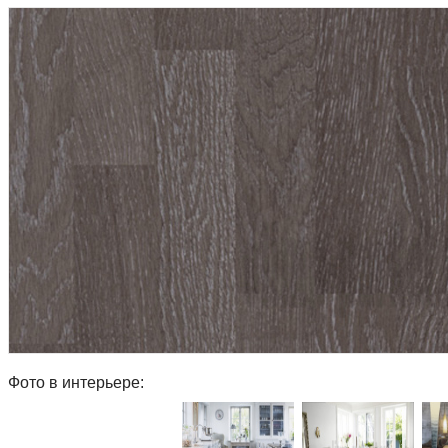
Фото в интерьере: