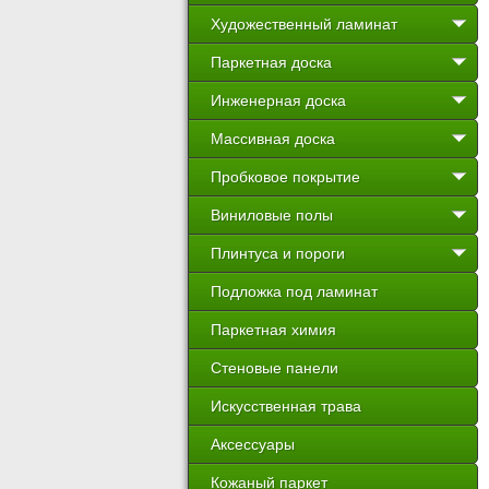
Художественный ламинат
Паркетная доска
Инженерная доска
Массивная доска
Пробковое покрытие
Виниловые полы
Плинтуса и пороги
Подложка под ламинат
Паркетная химия
Стеновые панели
Искусственная трава
Аксессуары
Кожаный паркет