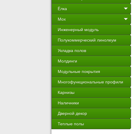
Ёлка
Мох
Инженерный модуль
Полукоммерческий линолеум
Укладка полов
Молдинги
Модульные покрытия
Многофункциональные профили
Карнизы
Наличники
Дверной декор
Теплые полы