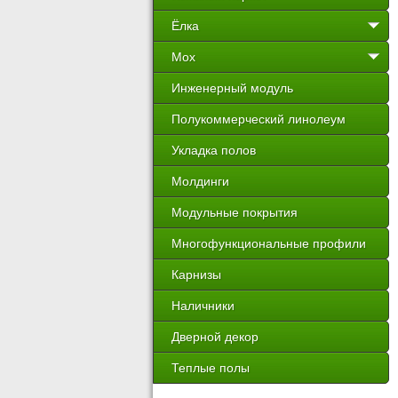
Ёлка
Мох
Инженерный модуль
Полукоммерческий линолеум
Укладка полов
Молдинги
Модульные покрытия
Многофункциональные профили
Карнизы
Наличники
Дверной декор
Теплые полы