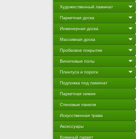
Художественный ламинат
Паркетная доска
Инженерная доска
Массивная доска
Пробковое покрытие
Виниловые полы
Плинтуса и пороги
Подложка под ламинат
Паркетная химия
Стеновые панели
Искусственная трава
Аксессуары
Кожаный паркет