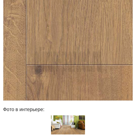
Фото в интерьере: