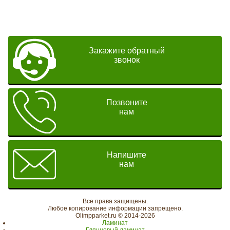
Закажите обратный
звонок
Позвоните
нам
Напишите
нам
Все права защищены.
Любое копирование информации запрещено.
Olimpparket.ru © 2014-2026
Ламинат