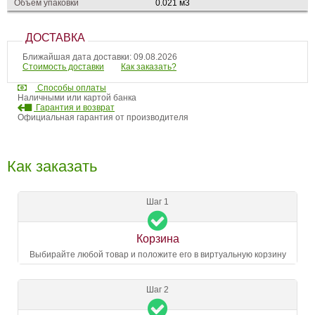
Объем упаковки
0.021 м3
ДОСТАВКА
Ближайшая дата доставки: 09.08.2026
Стоимость доставки
Как заказать?
Способы оплаты
Наличными или картой банка
Гарантия и возврат
Официальная гарантия от производителя
Как заказать
Шаг 1
Корзина
Выбирайте любой товар и положите его в виртуальную корзину
Шаг 2