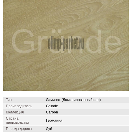
Тип
Ламинат (Ламинированный пол)
Производитель
Grunde
Коллекция
Carbon
Страна
Германия
производства
Порода дерева
Дуб