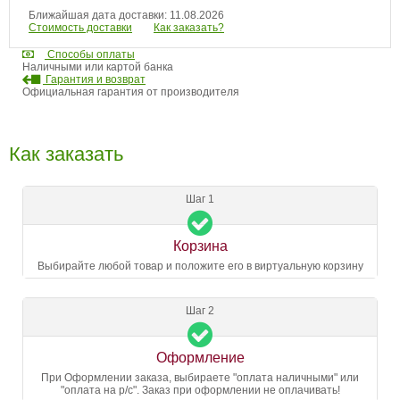
Ближайшая дата доставки: 11.08.2026
Стоимость доставки
Как заказать?
Способы оплаты
Наличными или картой банка
Гарантия и возврат
Официальная гарантия от производителя
Как заказать
Шаг 1
Корзина
Выбирайте любой товар и положите его в виртуальную корзину
Шаг 2
Оформление
При Оформлении заказа, выбираете "оплата наличными" или
"оплата на р/с". Заказ при оформлении не оплачивать!