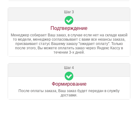
Шаг 3
Подтверждение
Менеджер собирает Ваш заказ, в случае если нет на складе какой
то модели, менеджер согласовывает с вами все нюансы заказа,
присваивает статус Вашему заказу "ожидает оплату". Только
после этого, Вы можете оплатить заказ через Яндекс Кассу в
течении 3-х дней.
Шаг 4
Формирование
После оплаты заказа, Ваш заказ будет передан в службу
доставки.