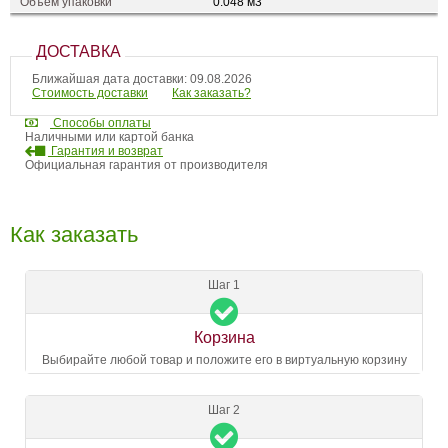
Объем упаковки
0.048 м3
ДОСТАВКА
Ближайшая дата доставки: 09.08.2026
Стоимость доставки
Как заказать?
Способы оплаты
Наличными или картой банка
Гарантия и возврат
Официальная гарантия от производителя
Как заказать
Шаг 1
Корзина
Выбирайте любой товар и положите его в виртуальную корзину
Шаг 2