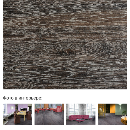
Фото в интерьере: