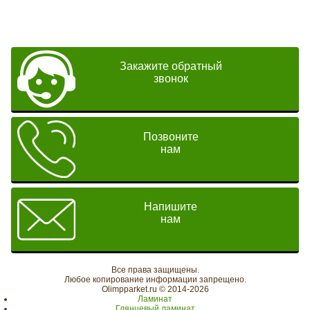
Закажите обратный
звонок
Позвоните
нам
Напишите
нам
Все права защищены.
Любое копирование информации запрещено.
Olimpparket.ru © 2014-2026
Ламинат
Глянцевый ламинат