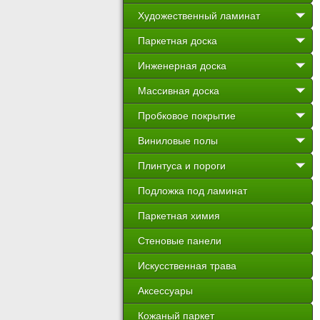
Художественный ламинат
Паркетная доска
Инженерная доска
Массивная доска
Пробковое покрытие
Виниловые полы
Плинтуса и пороги
Подложка под ламинат
Паркетная химия
Стеновые панели
Искусственная трава
Аксессуары
Кожаный паркет