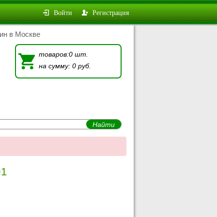
Войти
Регистрация
ин в Москве
товаров:0 шт.
на сумму: 0 руб.
№1