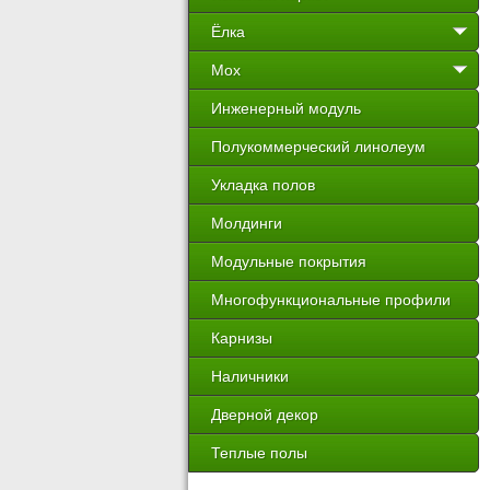
Ёлка
Мох
Инженерный модуль
Полукоммерческий линолеум
Укладка полов
Молдинги
Модульные покрытия
Многофункциональные профили
Карнизы
Наличники
Дверной декор
Теплые полы