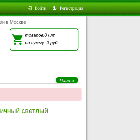
Войти
Регистрация
ин в Москве
товаров:0 шт.
на сумму: 0 руб.
личный светлый