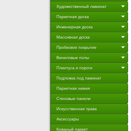
Художественный ламинат
Паркетная доска
Инженерная доска
Массивная доска
Пробковое покрытие
Виниловые полы
Плинтуса и пороги
Подложка под ламинат
Паркетная химия
Стеновые панели
Искусственная трава
Аксессуары
Кожаный паркет