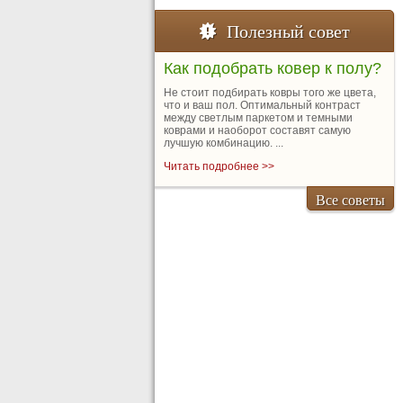
Полезный совет
Как подобрать ковер к полу?
Не стоит подбирать ковры того же цвета,
что и ваш пол. Оптимальный контраст
между светлым паркетом и темными
коврами и наоборот составят самую
лучшую комбинацию. ...
Читать подробнее >>
Все советы