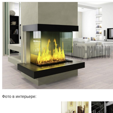
Фото в интерьере: