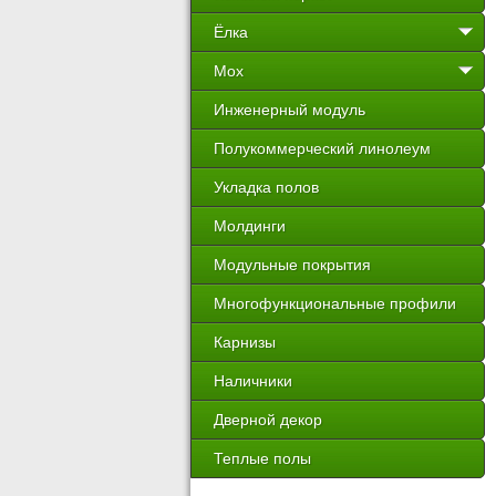
Ёлка
Мох
Инженерный модуль
Полукоммерческий линолеум
Укладка полов
Молдинги
Модульные покрытия
Многофункциональные профили
Карнизы
Наличники
Дверной декор
Теплые полы