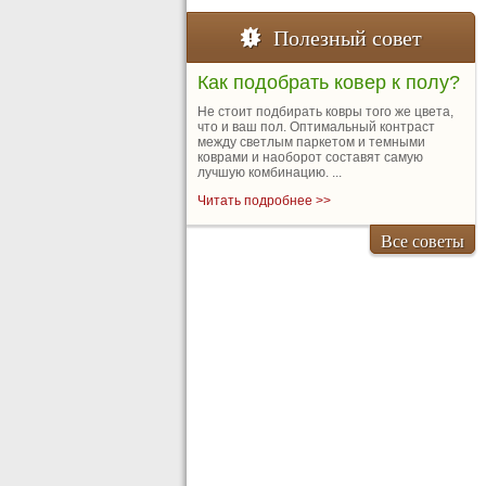
Полезный совет
Как подобрать ковер к полу?
Не стоит подбирать ковры того же цвета,
что и ваш пол. Оптимальный контраст
между светлым паркетом и темными
коврами и наоборот составят самую
лучшую комбинацию. ...
Читать подробнее >>
Все советы