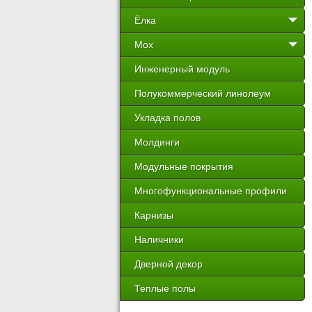
Ёлка
Мох
Инженерный модуль
Полукоммерческий линолеум
Укладка полов
Молдинги
Модульные покрытия
Многофункциональные профили
Карнизы
Наличники
Дверной декор
Теплые полы