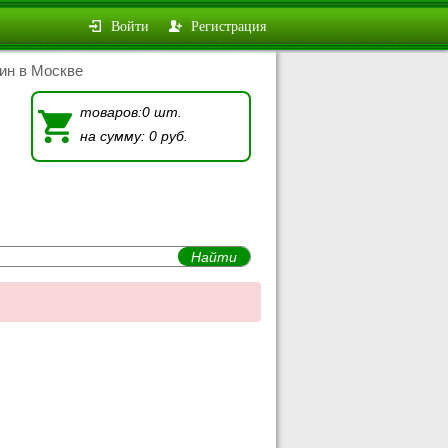
Войти
Регистрация
ин в Москве
товаров:0 шт.
на сумму: 0 руб.