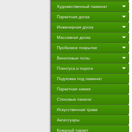
Художественный ламинат
Паркетная доска
Инженерная доска
Массивная доска
Пробковое покрытие
Виниловые полы
Плинтуса и пороги
Подложка под ламинат
Паркетная химия
Стеновые панели
Искусственная трава
Аксессуары
Кожаный паркет