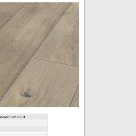
рованный пол)