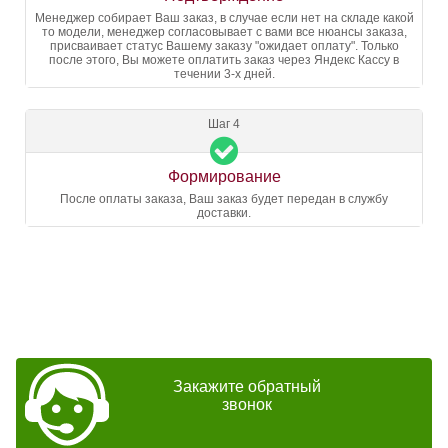
Менеджер собирает Ваш заказ, в случае если нет на складе какой
то модели, менеджер согласовывает с вами все нюансы заказа,
присваивает статус Вашему заказу "ожидает оплату". Только
после этого, Вы можете оплатить заказ через Яндекс Кассу в
течении 3-х дней.
Шаг 4
Формирование
После оплаты заказа, Ваш заказ будет передан в службу
доставки.
Закажите обратный
звонок