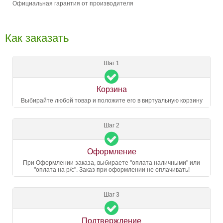
Официальная гарантия от производителя
Как заказать
Шаг 1
Корзина
Выбирайте любой товар и положите его в виртуальную корзину
Шаг 2
Оформление
При Оформлении заказа, выбираете "оплата наличными" или
"оплата на р/с". Заказ при оформлении не оплачивать!
Шаг 3
Подтверждение