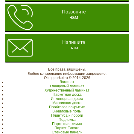
Позвоните
нам
Напишите
нам
Все права защищены.
Любое копирование информации запрещено.
Olimpparket.ru © 2014-2026
Ламинат
Глянцевый ламинат
Художественный ламинат
Паркетная доска
Инженерная доска
Массивная доска
Пробковое покрытие
Виниловые полы
Плинтуса и пороги
Подложка
Паркетная химия
Паркет Елочка
Стеновые панели