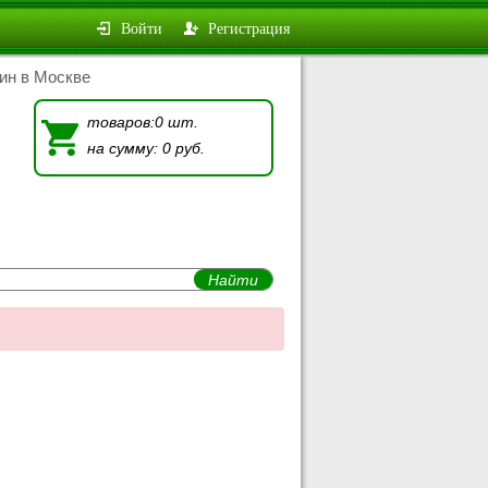
Войти
Регистрация
ин в Москве
товаров:0 шт.
на сумму: 0 руб.