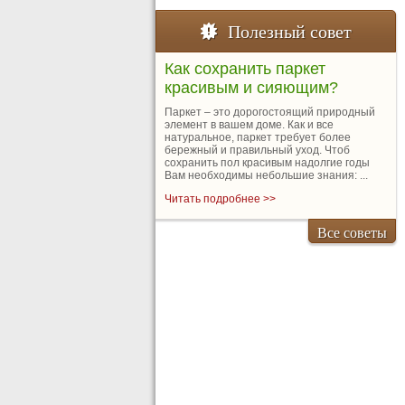
Полезный совет
Как сохранить паркет
красивым и сияющим?
Паркет – это дорогостоящий природный
элемент в вашем доме. Как и все
натуральное, паркет требует более
бережный и правильный уход. Чтоб
сохранить пол красивым надолгие годы
Вам необходимы небольшие знания: ...
Читать подробнее >>
Все советы