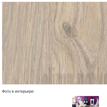
Фото в интерьере: