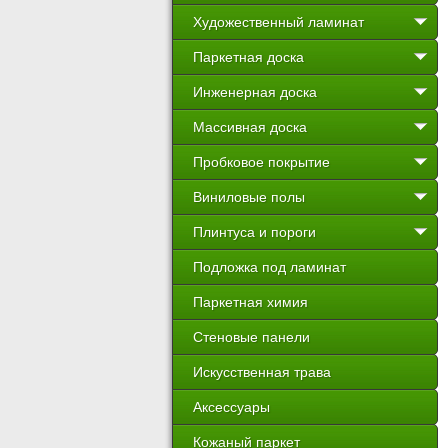
Художественный ламинат
Паркетная доска
Инженерная доска
Массивная доска
Пробковое покрытие
Виниловые полы
Плинтуса и пороги
Подложка под ламинат
Паркетная химия
Стеновые панели
Искусственная трава
Аксессуары
Кожаный паркет