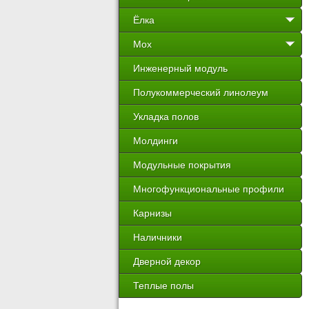
Ёлка
Мох
Инженерный модуль
Полукоммерческий линолеум
Укладка полов
Молдинги
Модульные покрытия
Многофункциональные профили
Карнизы
Наличники
Дверной декор
Теплые полы