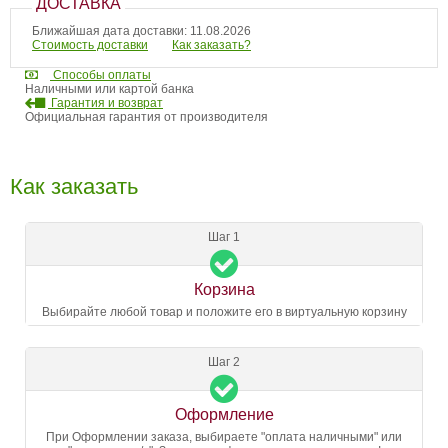
ДОСТАВКА
Ближайшая дата доставки: 11.08.2026
Стоимость доставки
Как заказать?
Способы оплаты
Наличными или картой банка
Гарантия и возврат
Официальная гарантия от производителя
Как заказать
Шаг 1
Корзина
Выбирайте любой товар и положите его в виртуальную корзину
Шаг 2
Оформление
При Оформлении заказа, выбираете "оплата наличными" или