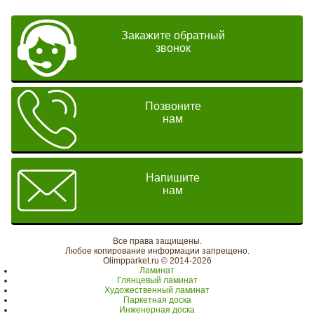
Закажите обратный
звонок
Позвоните
нам
Напишите
нам
Все права защищены.
Любое копирование информации запрещено.
Olimpparket.ru © 2014-2026
Ламинат
Глянцевый ламинат
Художественный ламинат
Паркетная доска
Инженерная доска