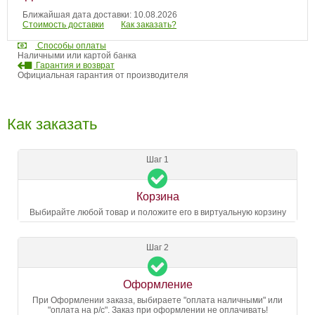
Ближайшая дата доставки: 10.08.2026
Стоимость доставки
Как заказать?
Способы оплаты
Наличными или картой банка
Гарантия и возврат
Официальная гарантия от производителя
Как заказать
Шаг 1
Корзина
Выбирайте любой товар и положите его в виртуальную корзину
Шаг 2
Оформление
При Оформлении заказа, выбираете "оплата наличными" или
"оплата на р/с". Заказ при оформлении не оплачивать!