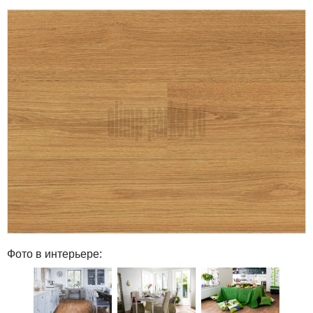
Фото в интерьере: