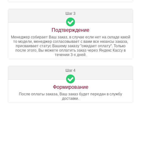
Шаг 3
Подтверждение
Менеджер собирает Ваш заказ, в случае если нет на складе какой
то модели, менеджер согласовывает с вами все нюансы заказа,
присваивает статус Вашему заказу "ожидает оплату". Только
после этого, Вы можете оплатить заказ через Яндекс Кассу в
течении 3-х дней.
Шаг 4
Формирование
После оплаты заказа, Ваш заказ будет передан в службу
доставки.