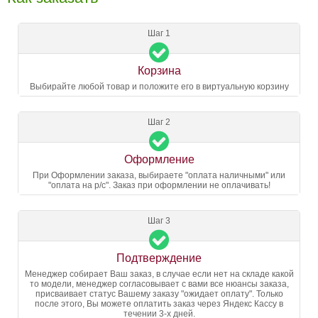
Шаг 1
Корзина
Выбирайте любой товар и положите его в виртуальную корзину
Шаг 2
Оформление
При Оформлении заказа, выбираете "оплата наличными" или
"оплата на р/с". Заказ при оформлении не оплачивать!
Шаг 3
Подтверждение
Менеджер собирает Ваш заказ, в случае если нет на складе какой
то модели, менеджер согласовывает с вами все нюансы заказа,
присваивает статус Вашему заказу "ожидает оплату". Только
после этого, Вы можете оплатить заказ через Яндекс Кассу в
течении 3-х дней.