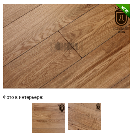
Фото в интерьере: