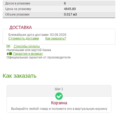
Досок в упаковке
6
Цена за упаковку
4645,80
Объем упаковки
0.017 м3
ДОСТАВКА
Ближайшая дата доставки: 03.08.2026
Стоимость доставки
Как заказать?
Способы оплаты
Наличными или картой банка
Гарантия и возврат
Официальная гарантия от производителя
Как заказать
Шаг 1
Корзина
Выбирайте любой товар и положите его в виртуальную корзину