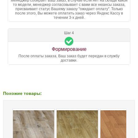
Менеджер собирает Ваш заказ, в случае если нет на складе какой
то модели, менеджер согласовывает с вами все нюансы заказа,
присваивает статус Вашему заказу "ожидает оплату". Только
после этого, Вы можете оплатить заказ через Яндекс Кассу в
течении 3-х дней.
Шаг 4
Формирование
После оплаты заказа, Ваш заказ будет передан в службу
доставки.
Похожие товары: