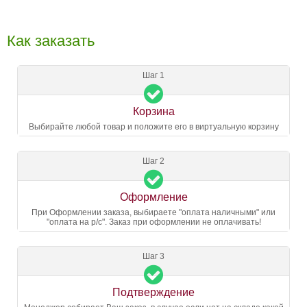
Как заказать
Шаг 1
Корзина
Выбирайте любой товар и положите его в виртуальную корзину
Шаг 2
Оформление
При Оформлении заказа, выбираете "оплата наличными" или
"оплата на р/с". Заказ при оформлении не оплачивать!
Шаг 3
Подтверждение