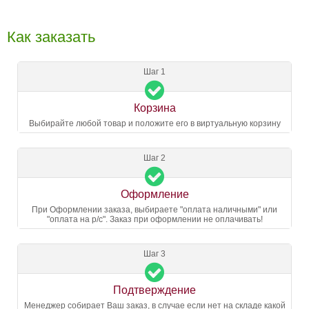
Как заказать
Шаг 1
Корзина
Выбирайте любой товар и положите его в виртуальную корзину
Шаг 2
Оформление
При Оформлении заказа, выбираете "оплата наличными" или
"оплата на р/с". Заказ при оформлении не оплачивать!
Шаг 3
Подтверждение
Менеджер собирает Ваш заказ, в случае если нет на складе какой