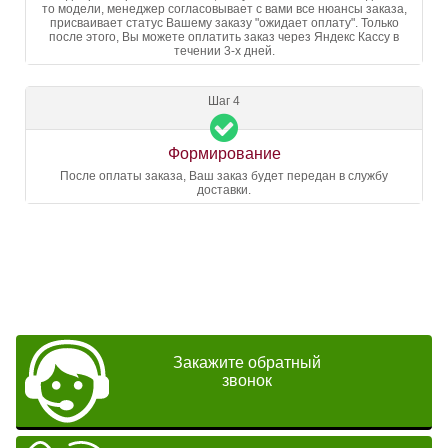
то модели, менеджер согласовывает с вами все нюансы заказа,
присваивает статус Вашему заказу "ожидает оплату". Только
после этого, Вы можете оплатить заказ через Яндекс Кассу в
течении 3-х дней.
Шаг 4
Формирование
После оплаты заказа, Ваш заказ будет передан в службу
доставки.
Закажите обратный
звонок