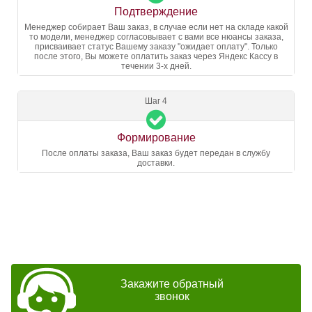
Подтверждение
Менеджер собирает Ваш заказ, в случае если нет на складе какой
то модели, менеджер согласовывает с вами все нюансы заказа,
присваивает статус Вашему заказу "ожидает оплату". Только
после этого, Вы можете оплатить заказ через Яндекс Кассу в
течении 3-х дней.
Шаг 4
Формирование
После оплаты заказа, Ваш заказ будет передан в службу
доставки.
Закажите обратный
звонок