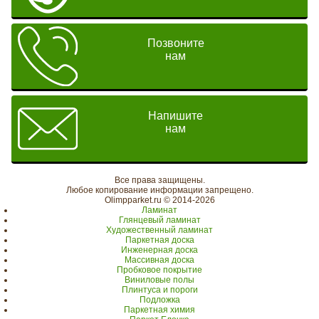
Позвоните
нам
Напишите
нам
Все права защищены.
Любое копирование информации запрещено.
Olimpparket.ru © 2014-2026
Ламинат
Глянцевый ламинат
Художественный ламинат
Паркетная доска
Инженерная доска
Массивная доска
Пробковое покрытие
Виниловые полы
Плинтуса и пороги
Подложка
Паркетная химия