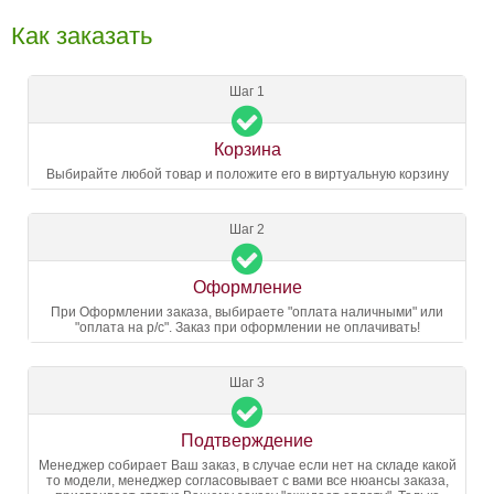
Как заказать
Шаг 1
Корзина
Выбирайте любой товар и положите его в виртуальную корзину
Шаг 2
Оформление
При Оформлении заказа, выбираете "оплата наличными" или
"оплата на р/с". Заказ при оформлении не оплачивать!
Шаг 3
Подтверждение
Менеджер собирает Ваш заказ, в случае если нет на складе какой
то модели, менеджер согласовывает с вами все нюансы заказа,