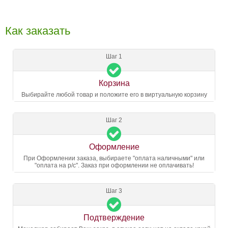
Как заказать
Шаг 1
Корзина
Выбирайте любой товар и положите его в виртуальную корзину
Шаг 2
Оформление
При Оформлении заказа, выбираете "оплата наличными" или
"оплата на р/с". Заказ при оформлении не оплачивать!
Шаг 3
Подтверждение