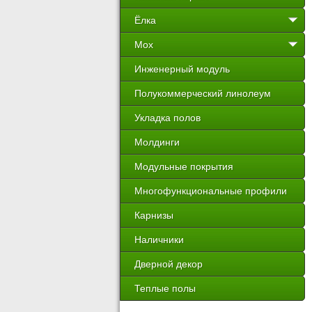
Ёлка
Мох
Инженерный модуль
Полукоммерческий линолеум
Укладка полов
Молдинги
Модульные покрытия
Многофункциональные профили
Карнизы
Наличники
Дверной декор
Теплые полы