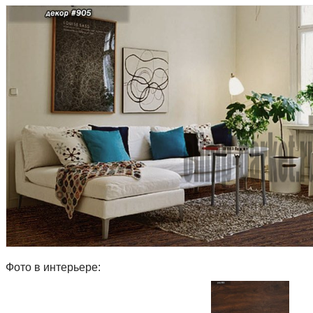
Фото в интерьере: