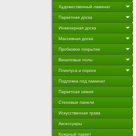
Художественный ламинат
Паркетная доска
Инженерная доска
Массивная доска
Пробковое покрытие
Виниловые полы
Плинтуса и пороги
Подложка под ламинат
Паркетная химия
Стеновые панели
Искусственная трава
Аксессуары
Кожаный паркет