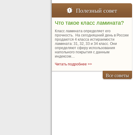
Полезный совет
Что такое класс ламината?
Класс ламината определяет его
прочность. На сегодняшний день в России
продаются 4 класса истираемости
ламината: 31, 32, 33 и 34 класс. Они
определяют сферу использования
напольного покрытия с данным
индексом....
Читать подробнее >>
Все советы